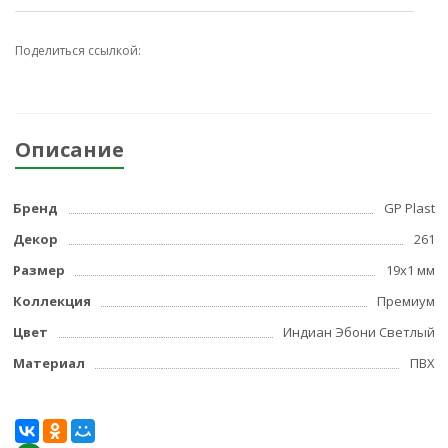
Поделиться ссылкой:
Описание
Бренд
GP Plast
Декор
261
Размер
19x1 мм
Коллекция
Премиум
Цвет
Индиан Эбони Светлый
Материал
ПВХ