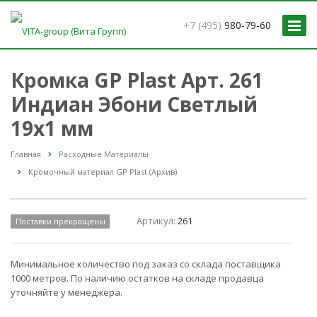
+7 (495)
980-79-60
Кромка GP Plast Арт. 261
Индиан Эбони Светлый
19x1 мм
Главная
Расходные Материалы
Кромочный материал GP Plast (Архив)
Артикул:
261
Поставки прекращены
Минимальное количество под заказ со склада поставщика
1000 метров. По наличию остатков на складе продавца
уточняйте у менеджера.