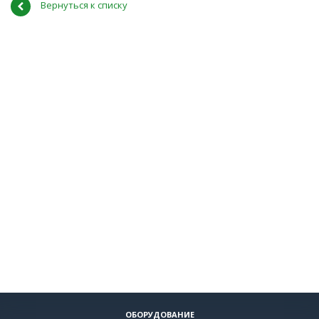
Вернуться к списку
ОБОРУДОВАНИЕ