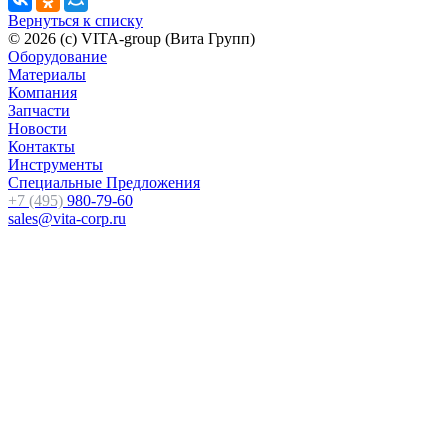
Вернуться к списку
© 2026 (c) VITA-group (Вита Групп)
Оборудование
Материалы
Компания
Запчасти
Новости
Контакты
Инструменты
Специальные Предложения
+7 (495)
980-79-60
sales@vita-corp.ru