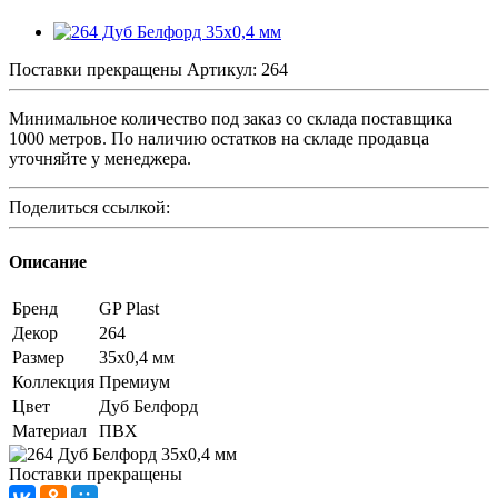
Поставки прекращены
Артикул:
264
Минимальное количество под заказ со склада поставщика
1000 метров. По наличию остатков на складе продавца
уточняйте у менеджера.
Поделиться ссылкой:
Описание
Бренд
GP Plast
Декор
264
Размер
35x0,4 мм
Коллекция
Премиум
Цвет
Дуб Белфорд
Материал
ПВХ
Поставки прекращены