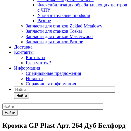
Флексибилизация обрабатывающих центров
с ЧПУ
Уплотнительные профили
Разное
Запчасти для станков Zaklad Metalowy
Запчасти для станков Toskar
Запчасти для станков Masterwood
Запчасти для станков Разное
Доставка
Контакты
Контакты
Где купить ?
Информация
Специальные предложения
Новости
Справочная информация
Найти
Найти
Кромка GP Plast Арт. 264 Дуб Белфорд