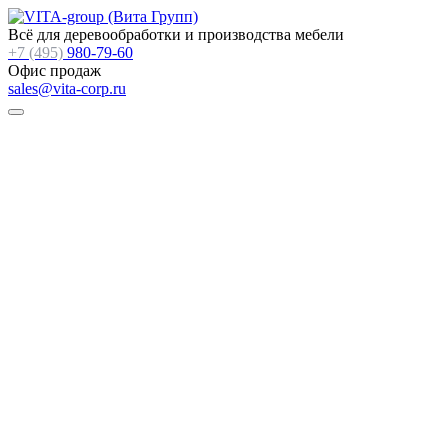
Всё для деревообработки и производства мебели
+7 (495)
980-79-60
Офис продаж
sales@vita-corp.ru