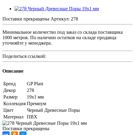
Поставки прекращены
Артикул:
278
Минимальное количество под заказ со склада поставщика
1000 метров. По наличию остатков на складе продавца
уточняйте у менеджера.
Поделиться ссылкой:
Описание
Бренд
GP Plast
Декор
278
Размер
19x1 мм
Коллекция
Премиум
Цвет
Черный Древесные Поры
Материал
ПВХ
Поставки прекращены