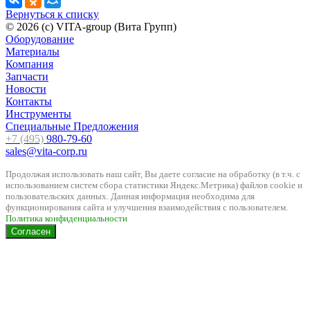
Вернуться к списку
© 2026 (c) VITA-group (Вита Групп)
Оборудование
Материалы
Компания
Запчасти
Новости
Контакты
Инструменты
Специальные Предложения
+7 (495)
980-79-60
sales@vita-corp.ru
Продолжая использовать наш cайт, Вы даете согласие на обработку (в т.ч. с
использованием систем сбора статистики Яндекс.Метрика) файлов cookie и
пользовательских данных. Данная информация необходима для
функционирования сайта и улучшения взаимодействия с пользователем.
Политика конфиденциальности
Согласен