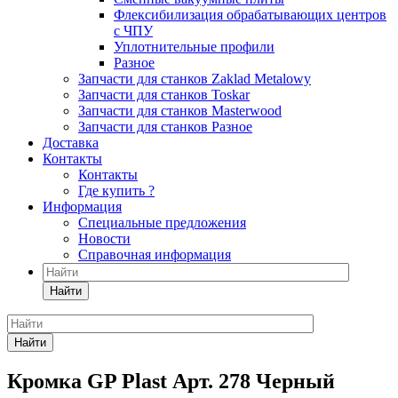
Флексибилизация обрабатывающих центров
с ЧПУ
Уплотнительные профили
Разное
Запчасти для станков Zaklad Metalowy
Запчасти для станков Toskar
Запчасти для станков Masterwood
Запчасти для станков Разное
Доставка
Контакты
Контакты
Где купить ?
Информация
Специальные предложения
Новости
Справочная информация
Найти
Найти
Кромка GP Plast Арт. 278 Черный