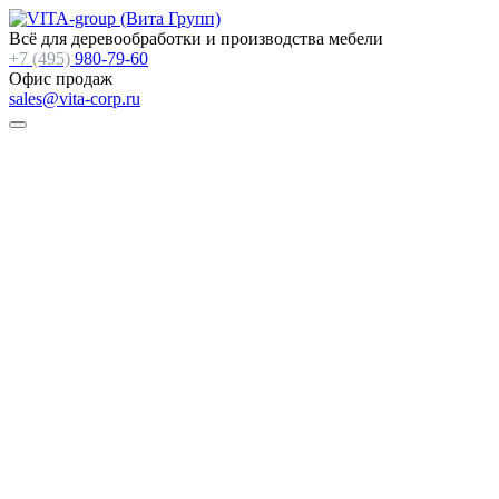
Всё для деревообработки и производства мебели
+7 (495)
980-79-60
Офис продаж
sales@vita-corp.ru