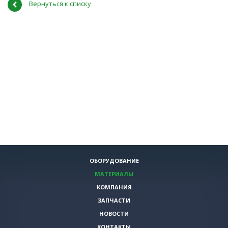
Вернуться к списку
ОБОРУДОВАНИЕ
МАТЕРИАЛЫ
КОМПАНИЯ
ЗАПЧАСТИ
НОВОСТИ
КОНТАКТЫ