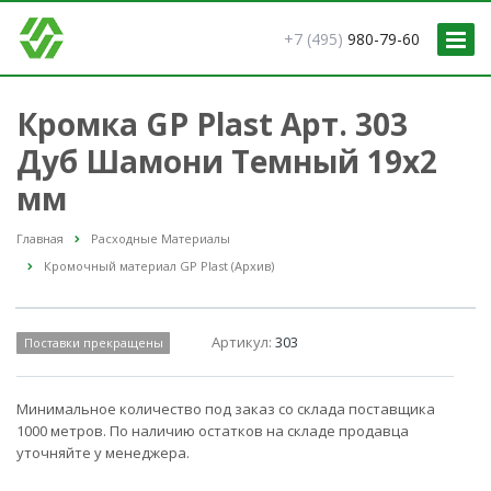
+7 (495)
980-79-60
Кромка GP Plast Арт. 303
Дуб Шамони Темный 19x2
мм
Главная
Расходные Материалы
Кромочный материал GP Plast (Архив)
Артикул:
303
Поставки прекращены
Минимальное количество под заказ со склада поставщика
1000 метров. По наличию остатков на складе продавца
уточняйте у менеджера.