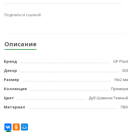
Поделиться ссылкой:
Описание
Бренд
GP Plast
Декор
303
Размер
19x2 мм
Коллекция
Премиум
Цвет
Дуб Шамони Темный
Материал
ПВХ