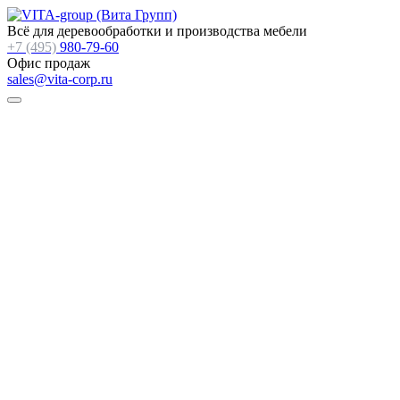
Всё для деревообработки и производства мебели
+7 (495)
980-79-60
Офис продаж
sales@vita-corp.ru