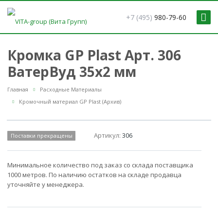
+7 (495)
980-79-60
Кромка GP Plast Арт. 306
ВатерВуд 35x2 мм
Главная
Расходные Материалы
Кромочный материал GP Plast (Архив)
Артикул:
306
Поставки прекращены
Минимальное количество под заказ со склада поставщика
1000 метров. По наличию остатков на складе продавца
уточняйте у менеджера.