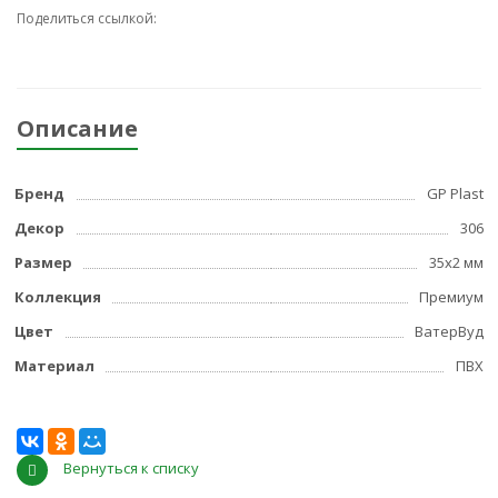
Поделиться ссылкой:
Описание
Бренд
GP Plast
Декор
306
Размер
35x2 мм
Коллекция
Премиум
Цвет
ВатерВуд
Материал
ПВХ
Вернуться к списку