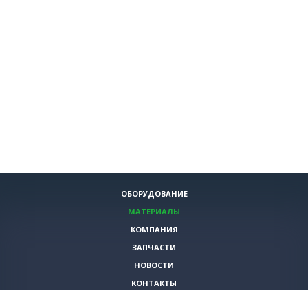
ОБОРУДОВАНИЕ
МАТЕРИАЛЫ
КОМПАНИЯ
ЗАПЧАСТИ
НОВОСТИ
КОНТАКТЫ
ИНСТРУМЕНТЫ