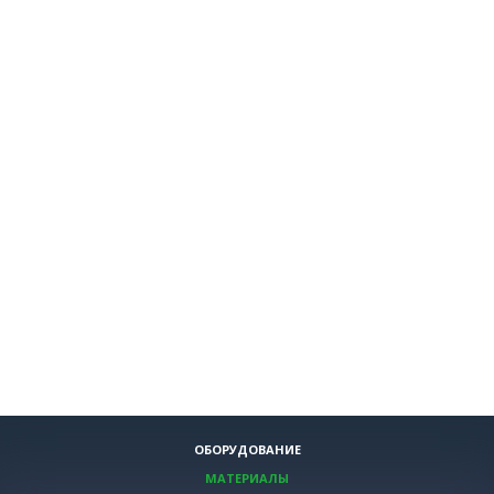
ОБОРУДОВАНИЕ
МАТЕРИАЛЫ