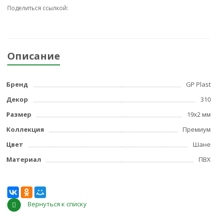
Поделиться ссылкой:
Описание
Бренд
GP Plast
Декор
310
Размер
19x2 мм
Коллекция
Премиум
Цвет
Шане
Материал
ПВХ
Вернуться к списку