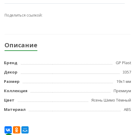
Поделиться ссылкой:
Описание
Бренд
GP Plast
Декор
3357
Размер
19x1 мм
Коллекция
Премиум
Цвет
Ясень Шимо Тёмный
Материал
ABS