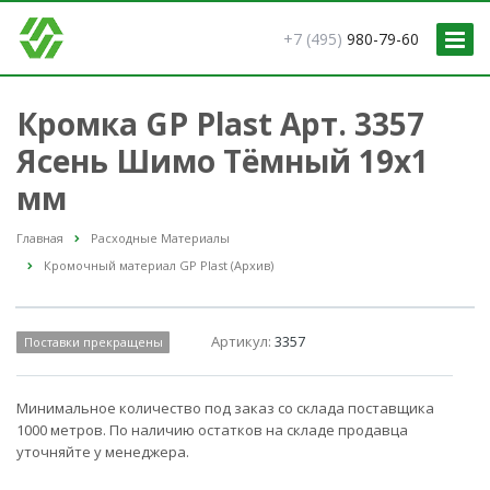
+7 (495)
980-79-60
Кромка GP Plast Арт. 3357
Ясень Шимо Тёмный 19x1
мм
Главная
Расходные Материалы
Кромочный материал GP Plast (Архив)
Артикул:
3357
Поставки прекращены
Минимальное количество под заказ со склада поставщика
1000 метров. По наличию остатков на складе продавца
уточняйте у менеджера.