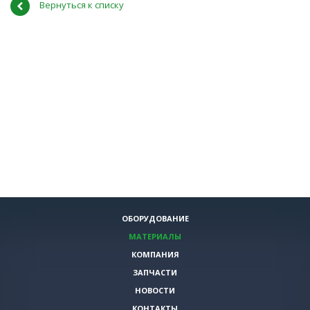
Вернуться к списку
ОБОРУДОВАНИЕ
МАТЕРИАЛЫ
КОМПАНИЯ
ЗАПЧАСТИ
НОВОСТИ
КОНТАКТЫ