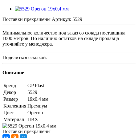
Поставки прекращены
Артикул:
5529
Минимальное количество под заказ со склада поставщика
1000 метров. По наличию остатков на складе продавца
уточняйте у менеджера.
Поделиться ссылкой:
Описание
Бренд
GP Plast
Декор
5529
Размер
19x0,4 мм
Коллекция
Премиум
Цвет
Орегон
Материал
ПВХ
Поставки прекращены