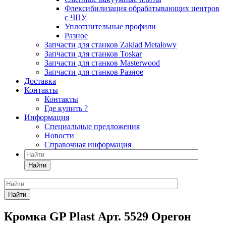
Флексибилизация обрабатывающих центров
с ЧПУ
Уплотнительные профили
Разное
Запчасти для станков Zaklad Metalowy
Запчасти для станков Toskar
Запчасти для станков Masterwood
Запчасти для станков Разное
Доставка
Контакты
Контакты
Где купить ?
Информация
Специальные предложения
Новости
Справочная информация
Найти
Найти
Кромка GP Plast Арт. 5529 Орегон