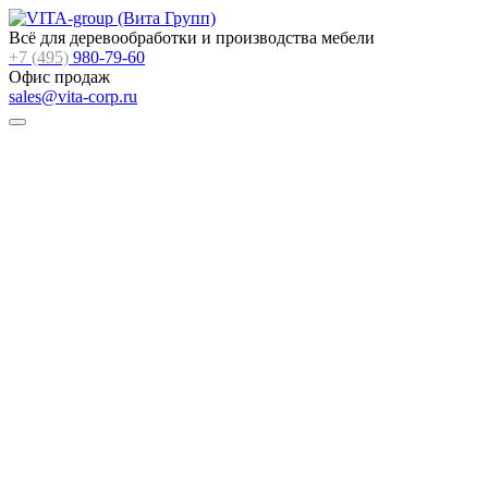
Всё для деревообработки и производства мебели
+7 (495)
980-79-60
Офис продаж
sales@vita-corp.ru