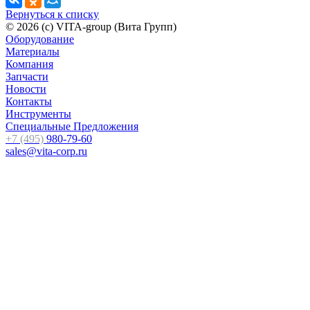
Вернуться к списку
© 2026 (c) VITA-group (Вита Групп)
Оборудование
Материалы
Компания
Запчасти
Новости
Контакты
Инструменты
Специальные Предложения
+7 (495)
980-79-60
sales@vita-corp.ru