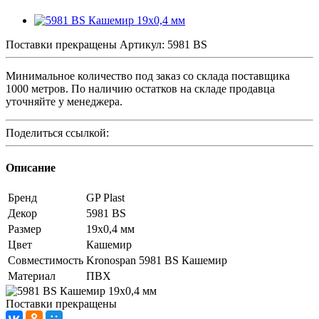
Поставки прекращены
Артикул:
5981 BS
Минимальное количество под заказ со склада поставщика
1000 метров. По наличию остатков на складе продавца
уточняйте у менеджера.
Поделиться ссылкой:
Описание
Бренд
GP Plast
Декор
5981 BS
Размер
19x0,4 мм
Цвет
Кашемир
Совместимость
Kronospan 5981 BS Кашемир
Материал
ПВХ
Поставки прекращены