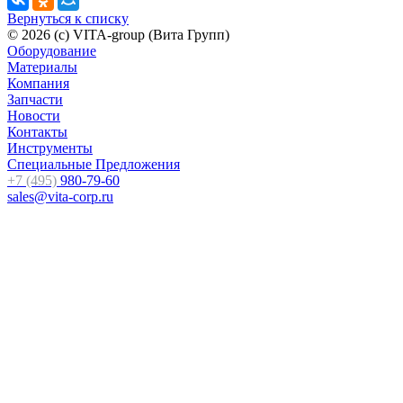
Вернуться к списку
© 2026 (c) VITA-group (Вита Групп)
Оборудование
Материалы
Компания
Запчасти
Новости
Контакты
Инструменты
Специальные Предложения
+7 (495)
980-79-60
sales@vita-corp.ru