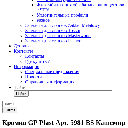
Флексибилизация обрабатывающих центров
с ЧПУ
Уплотнительные профили
Разное
Запчасти для станков Zaklad Metalowy
Запчасти для станков Toskar
Запчасти для станков Masterwood
Запчасти для станков Разное
Доставка
Контакты
Контакты
Где купить ?
Информация
Специальные предложения
Новости
Справочная информация
Найти
Найти
Кромка GP Plast Арт. 5981 BS Кашемир