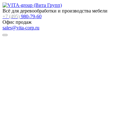
Всё для деревообработки и производства мебели
+7 (495)
980-79-60
Офис продаж
sales@vita-corp.ru