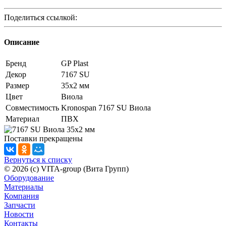
Поделиться ссылкой:
Описание
Бренд
GP Plast
Декор
7167 SU
Размер
35x2 мм
Цвет
Виола
Совместимость
Kronospan 7167 SU Виола
Материал
ПВХ
Поставки прекращены
Вернуться к списку
© 2026 (c) VITA-group (Вита Групп)
Оборудование
Материалы
Компания
Запчасти
Новости
Контакты