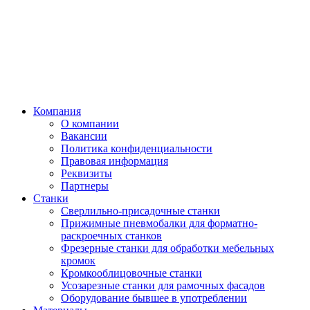
Компания
О компании
Вакансии
Политика конфиденциальности
Правовая информация
Реквизиты
Партнеры
Станки
Сверлильно-присадочные станки
Прижимные пневмобалки для форматно-
раскроечных станков
Фрезерные станки для обработки мебельных
кромок
Кромкооблицовочные станки
Усозарезные станки для рамочных фасадов
Оборудование бывшее в употреблении