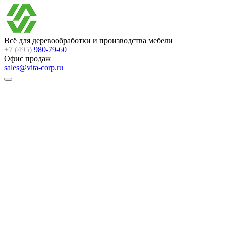
Всё для деревообработки и производства мебели
+7 (495)
980-79-60
Офис продаж
sales@vita-corp.ru