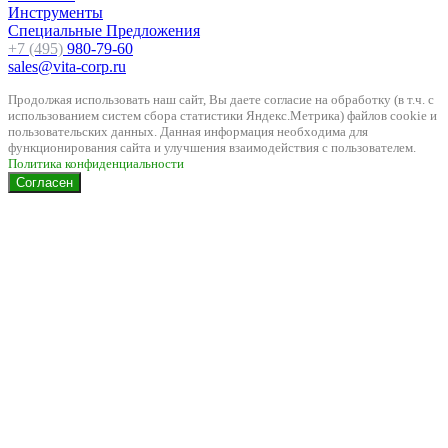
Инструменты
Специальные Предложения
+7 (495)
980-79-60
sales@vita-corp.ru
Продолжая использовать наш cайт, Вы даете согласие на обработку (в т.ч. с
использованием систем сбора статистики Яндекс.Метрика) файлов cookie и
пользовательских данных. Данная информация необходима для
функционирования сайта и улучшения взаимодействия с пользователем.
Политика конфиденциальности
Согласен