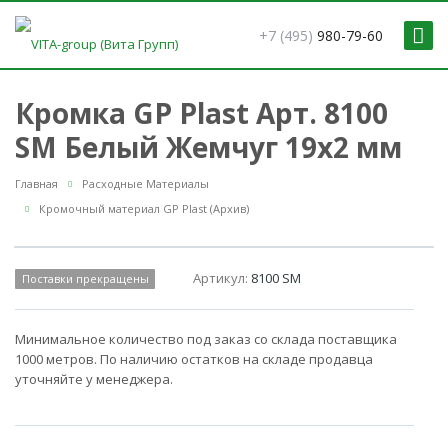
+7 (495)
980-79-60
Кромка GP Plast Арт. 8100
SM Белый Жемчуг 19x2 мм
Главная
Расходные Материалы
Кромочный материал GP Plast (Архив)
Артикул:
8100 SM
Поставки прекращены
Минимальное количество под заказ со склада поставщика
1000 метров. По наличию остатков на складе продавца
уточняйте у менеджера.