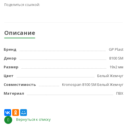
Поделиться ссылкой:
Описание
Бренд
GP Plast
Декор
8100 SM
Размер
19x2 мм
Цвет
Белый Жемчуг
Совместимость
Kronospan 8100 SM Белый Жемчуг
Материал
ПВХ
Вернуться к списку