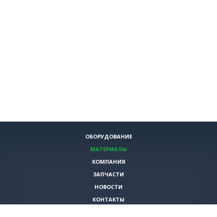
ОБОРУДОВАНИЕ
МАТЕРИАЛЫ
КОМПАНИЯ
ЗАПЧАСТИ
НОВОСТИ
КОНТАКТЫ
ИНСТРУМЕНТЫ