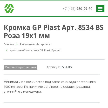
+7 (495)
980-79-60
Кромка GP Plast Арт. 8534 BS
Роза 19x1 мм
Главная
Расходные Материалы
Кромочный материал GP Plast (Архив)
Артикул:
8534 BS
Поставки прекращены
Минимальное количество под заказ со склада поставщика
1000 метров. По наличию остатков на складе продавца
уточняйте у менеджера.