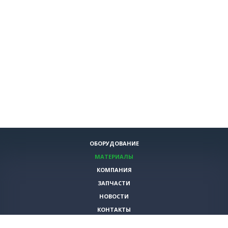
ОБОРУДОВАНИЕ
МАТЕРИАЛЫ
КОМПАНИЯ
ЗАПЧАСТИ
НОВОСТИ
КОНТАКТЫ
ИНСТРУМЕНТЫ