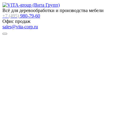
Всё для деревообработки и производства мебели
+7 (495)
980-79-60
Офис продаж
sales@vita-corp.ru