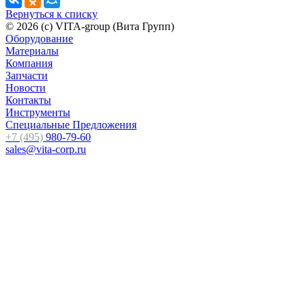
Вернуться к списку
© 2026 (c) VITA-group (Вита Групп)
Оборудование
Материалы
Компания
Запчасти
Новости
Контакты
Инструменты
Специальные Предложения
+7 (495)
980-79-60
sales@vita-corp.ru