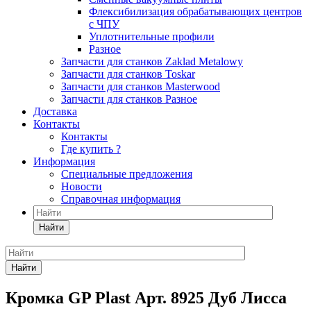
Флексибилизация обрабатывающих центров
с ЧПУ
Уплотнительные профили
Разное
Запчасти для станков Zaklad Metalowy
Запчасти для станков Toskar
Запчасти для станков Masterwood
Запчасти для станков Разное
Доставка
Контакты
Контакты
Где купить ?
Информация
Специальные предложения
Новости
Справочная информация
Найти
Найти
Кромка GP Plast Арт. 8925 Дуб Лисса