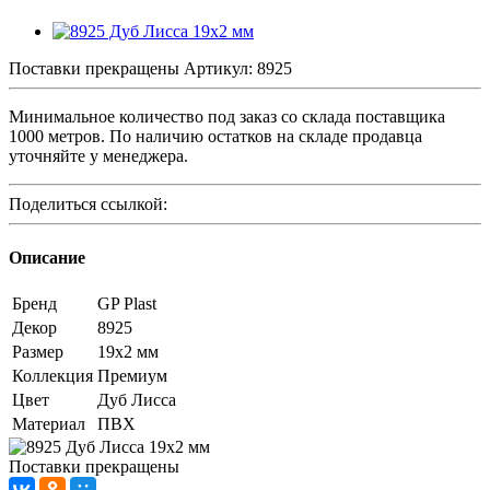
Поставки прекращены
Артикул:
8925
Минимальное количество под заказ со склада поставщика
1000 метров. По наличию остатков на складе продавца
уточняйте у менеджера.
Поделиться ссылкой:
Описание
Бренд
GP Plast
Декор
8925
Размер
19x2 мм
Коллекция
Премиум
Цвет
Дуб Лисса
Материал
ПВХ
Поставки прекращены