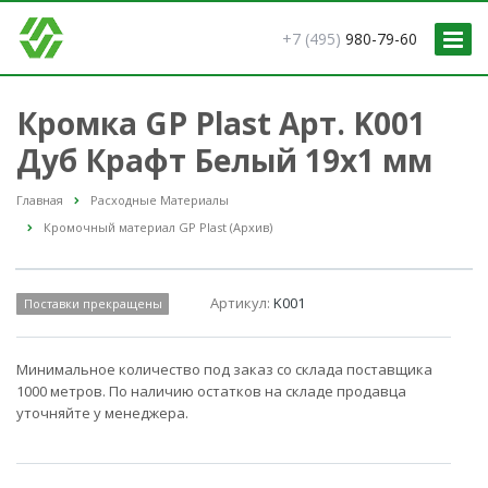
+7 (495)
980-79-60
Кромка GP Plast Арт. K001
Дуб Крафт Белый 19x1 мм
Главная
Расходные Материалы
Кромочный материал GP Plast (Архив)
Артикул:
K001
Поставки прекращены
Минимальное количество под заказ со склада поставщика
1000 метров. По наличию остатков на складе продавца
уточняйте у менеджера.