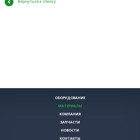
Вернуться к списку
ОБОРУДОВАНИЕ
МАТЕРИАЛЫ
КОМПАНИЯ
ЗАПЧАСТИ
НОВОСТИ
КОНТАКТЫ