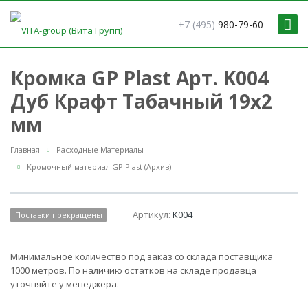
+7 (495)
980-79-60
Кромка GP Plast Арт. K004
Дуб Крафт Табачный 19x2
мм
Главная
Расходные Материалы
Кромочный материал GP Plast (Архив)
Артикул:
K004
Поставки прекращены
Минимальное количество под заказ со склада поставщика
1000 метров. По наличию остатков на складе продавца
уточняйте у менеджера.