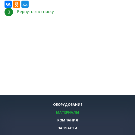
Вернуться к списку
ОБОРУДОВАНИЕ
МАТЕРИАЛЫ
КОМПАНИЯ
ЗАПЧАСТИ