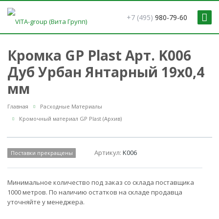
+7 (495)
980-79-60
Кромка GP Plast Арт. K006
Дуб Урбан Янтарный 19x0,4
мм
Главная
Расходные Материалы
Кромочный материал GP Plast (Архив)
Артикул:
K006
Поставки прекращены
Минимальное количество под заказ со склада поставщика
1000 метров. По наличию остатков на складе продавца
уточняйте у менеджера.