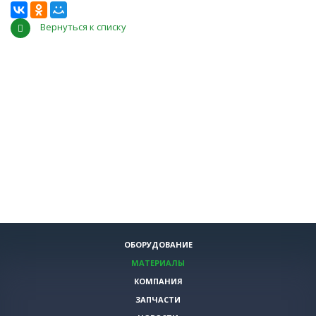
Вернуться к списку
ОБОРУДОВАНИЕ
МАТЕРИАЛЫ
КОМПАНИЯ
ЗАПЧАСТИ