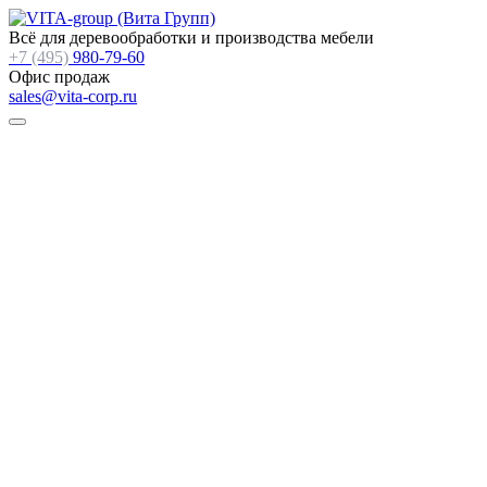
Всё для деревообработки и производства мебели
+7 (495)
980-79-60
Офис продаж
sales@vita-corp.ru