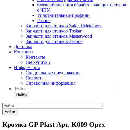
Флексибилизация обрабатывающих центров
с ЧПУ
Уплотнительные профили
Разное
Запчасти для станков Zaklad Metalowy
Запчасти для станков Toskar
Запчасти для станков Masterwood
Запчасти для станков Разное
Доставка
Контакты
Контакты
Где купить ?
Информация
Специальные предложения
Новости
Справочная информация
Найти
Найти
Кромка GP Plast Арт. K009 Орех