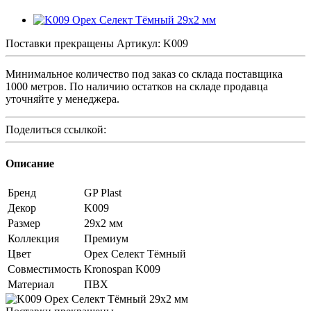
Поставки прекращены
Артикул:
K009
Минимальное количество под заказ со склада поставщика
1000 метров. По наличию остатков на складе продавца
уточняйте у менеджера.
Поделиться ссылкой:
Описание
Бренд
GP Plast
Декор
K009
Размер
29x2 мм
Коллекция
Премиум
Цвет
Орех Селект Тёмный
Совместимость
Kronospan K009
Материал
ПВХ