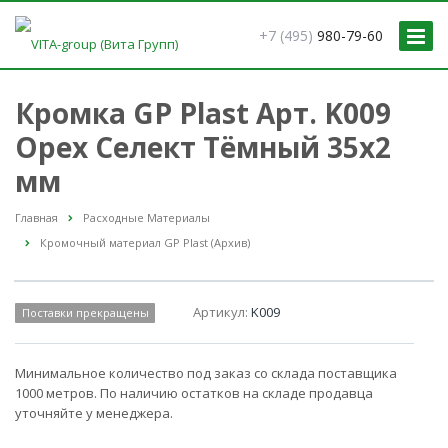
+7 (495)
980-79-60
Кромка GP Plast Арт. K009
Орех Селект Тёмный 35x2
мм
Главная
Расходные Материалы
Кромочный материал GP Plast (Архив)
Артикул:
K009
Поставки прекращены
Минимальное количество под заказ со склада поставщика
1000 метров. По наличию остатков на складе продавца
уточняйте у менеджера.