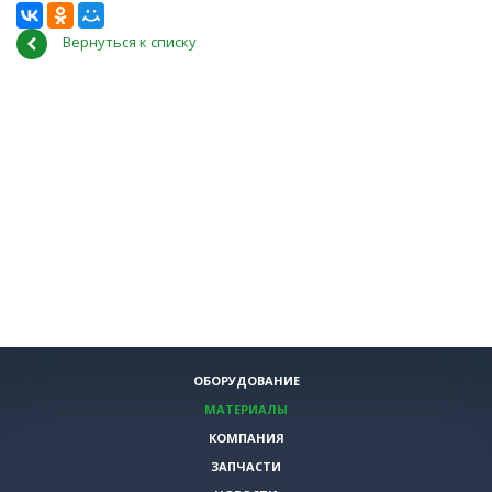
Вернуться к списку
ОБОРУДОВАНИЕ
МАТЕРИАЛЫ
КОМПАНИЯ
ЗАПЧАСТИ