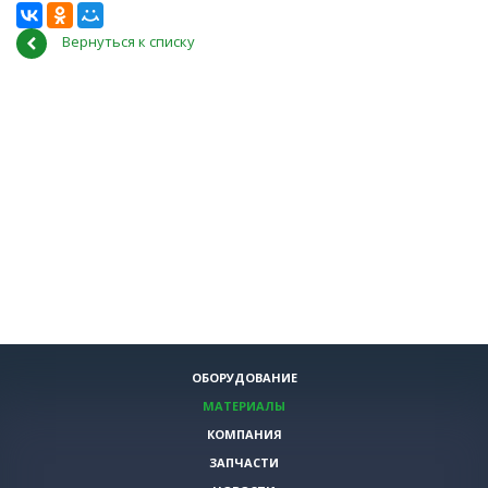
Вернуться к списку
ОБОРУДОВАНИЕ
МАТЕРИАЛЫ
КОМПАНИЯ
ЗАПЧАСТИ