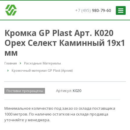
+7 (495)
980-79-60
Кромка GP Plast Арт. K020
Орех Селект Каминный 19x1
мм
Главная
Расходные Материалы
Кромочный материал GP Plast (Архив)
Артикул:
K020
Поставки прекращены
Минимальное количество под заказ со склада поставщика
1000 метров. По наличию остатков на складе продавца
уточняйте у менеджера.