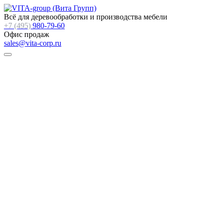
Всё для деревообработки и производства мебели
+7 (495)
980-79-60
Офис продаж
sales@vita-corp.ru