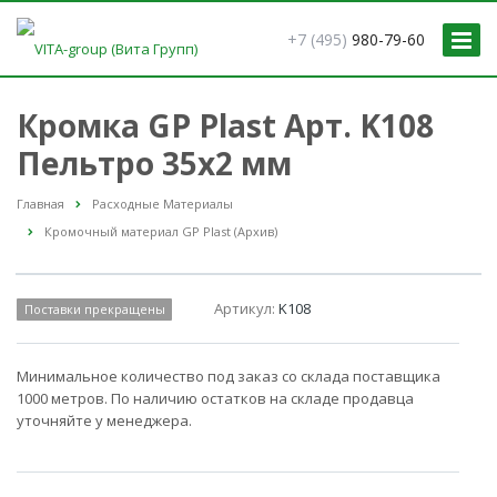
+7 (495)
980-79-60
Кромка GP Plast Арт. K108
Пельтро 35x2 мм
Главная
Расходные Материалы
Кромочный материал GP Plast (Архив)
Артикул:
K108
Поставки прекращены
Минимальное количество под заказ со склада поставщика
1000 метров. По наличию остатков на складе продавца
уточняйте у менеджера.