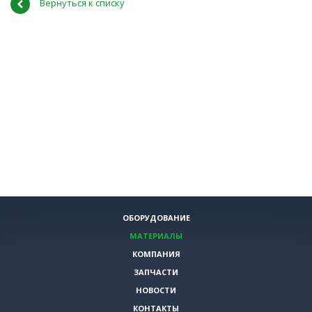
Вернуться к списку
ОБОРУДОВАНИЕ
МАТЕРИАЛЫ
КОМПАНИЯ
ЗАПЧАСТИ
НОВОСТИ
КОНТАКТЫ