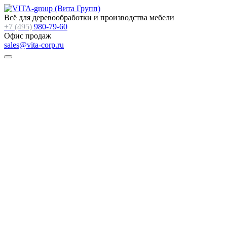
Всё для деревообработки и производства мебели
+7 (495)
980-79-60
Офис продаж
sales@vita-corp.ru