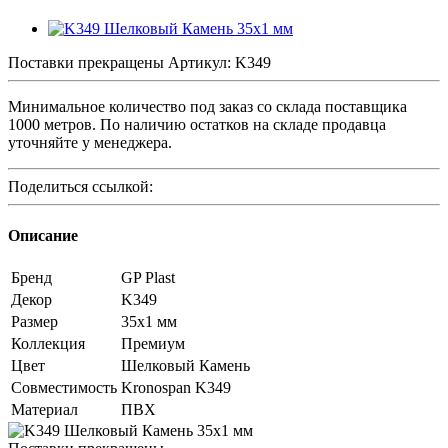
Поставки прекращены
Артикул:
K349
Минимальное количество под заказ со склада поставщика
1000 метров. По наличию остатков на складе продавца
уточняйте у менеджера.
Поделиться ссылкой:
Описание
Бренд
GP Plast
Декор
K349
Размер
35x1 мм
Коллекция
Премиум
Цвет
Шелковый Камень
Совместимость
Kronospan K349
Материал
ПВХ