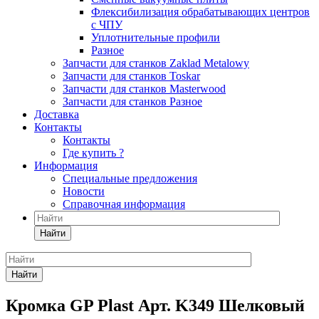
Флексибилизация обрабатывающих центров
с ЧПУ
Уплотнительные профили
Разное
Запчасти для станков Zaklad Metalowy
Запчасти для станков Toskar
Запчасти для станков Masterwood
Запчасти для станков Разное
Доставка
Контакты
Контакты
Где купить ?
Информация
Специальные предложения
Новости
Справочная информация
Найти
Найти
Кромка GP Plast Арт. K349 Шелковый