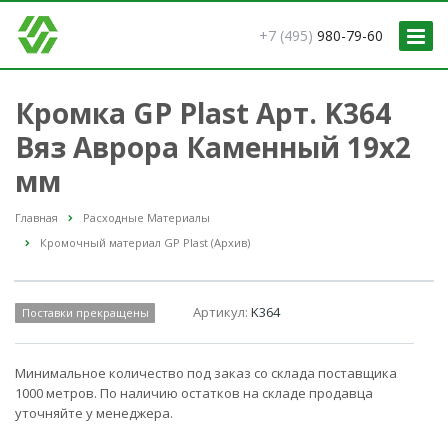
+7 (495)
980-79-60
Кромка GP Plast Арт. K364
Вяз Аврора Каменный 19x2
мм
Главная
Расходные Материалы
Кромочный материал GP Plast (Архив)
Артикул:
K364
Поставки прекращены
Минимальное количество под заказ со склада поставщика
1000 метров. По наличию остатков на складе продавца
уточняйте у менеджера.