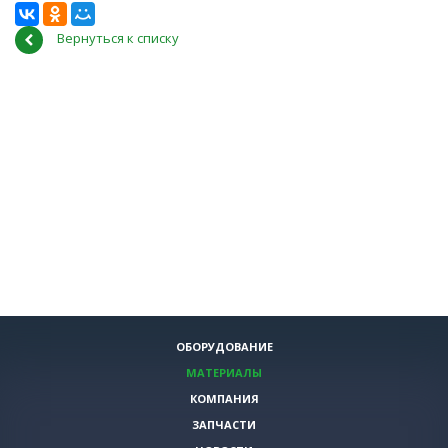
Вернуться к списку
ОБОРУДОВАНИЕ
МАТЕРИАЛЫ
КОМПАНИЯ
ЗАПЧАСТИ