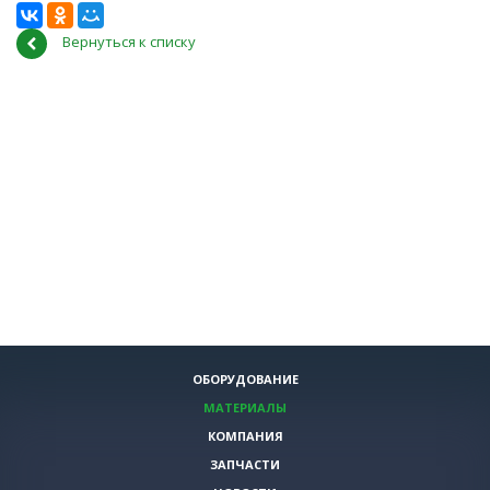
Вернуться к списку
ОБОРУДОВАНИЕ
МАТЕРИАЛЫ
КОМПАНИЯ
ЗАПЧАСТИ