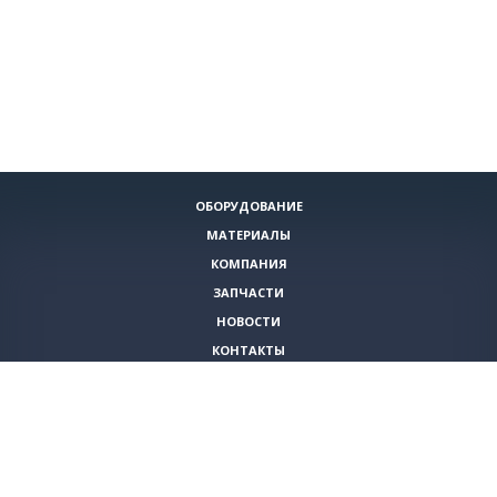
ОБОРУДОВАНИЕ
МАТЕРИАЛЫ
КОМПАНИЯ
ЗАПЧАСТИ
НОВОСТИ
КОНТАКТЫ
ИНСТРУМЕНТЫ
СПЕЦИАЛЬНЫЕ ПРЕДЛОЖЕНИЯ
+7 (495)
980-79-60
sales@vita-corp.ru