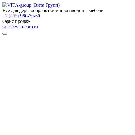
Всё для деревообработки и производства мебели
+7 (495)
980-79-60
Офис продаж
sales@vita-corp.ru