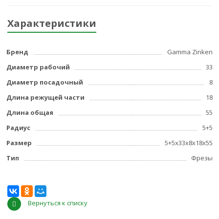
Характеристики
Бренд
Gamma Zinken
Диаметр рабочий
33
Диаметр посадочный
8
Длина режущей части
18
Длина общая
55
Радиус
5+5
Размер
5+5x33x8x18x55
Тип
Фрезы
Вернуться к списку