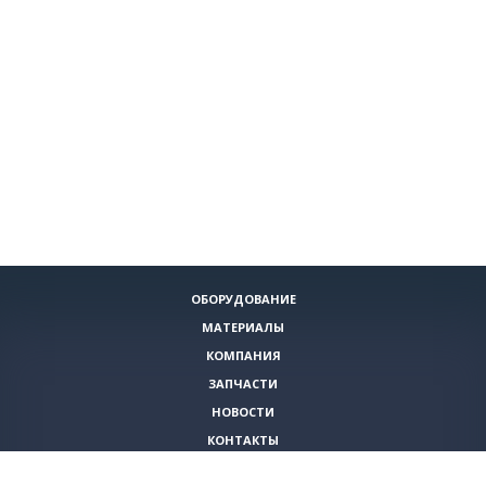
ОБОРУДОВАНИЕ
МАТЕРИАЛЫ
КОМПАНИЯ
ЗАПЧАСТИ
НОВОСТИ
КОНТАКТЫ
ИНСТРУМЕНТЫ