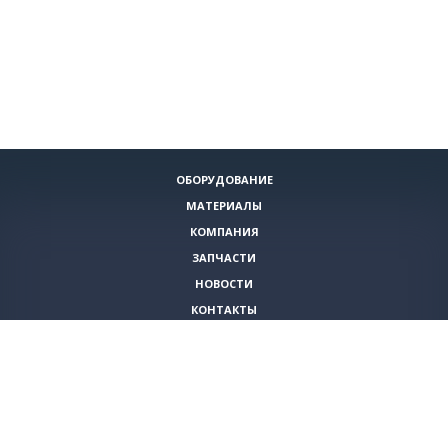
ОБОРУДОВАНИЕ
МАТЕРИАЛЫ
КОМПАНИЯ
ЗАПЧАСТИ
НОВОСТИ
КОНТАКТЫ
ИНСТРУМЕНТЫ
СПЕЦИАЛЬНЫЕ ПРЕДЛОЖЕНИЯ
+7 (495)
980-79-60
sales@vita-corp.ru