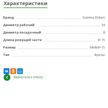
Характеристики
Бренд
Gamma Zinken
Диаметр рабочий
34
Диаметр посадочный
8
Длина режущей части
8~15
Размер
34x8x8~15
Тип
Фрезы
Вернуться к списку