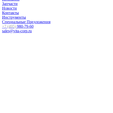
Запчасти
Новости
Контакты
Инструменты
Специальные Предложения
+7 (495)
980-79-60
sales@vita-corp.ru