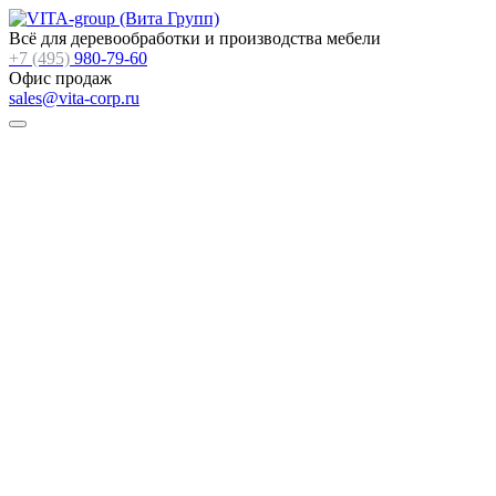
Всё для деревообработки и производства мебели
+7 (495)
980-79-60
Офис продаж
sales@vita-corp.ru