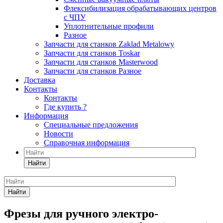
Флексибилизация обрабатывающих центров
с ЧПУ
Уплотнительные профили
Разное
Запчасти для станков Zaklad Metalowy
Запчасти для станков Toskar
Запчасти для станков Masterwood
Запчасти для станков Разное
Доставка
Контакты
Контакты
Где купить ?
Информация
Специальные предложения
Новости
Справочная информация
Найти
Найти
Фрезы для ручного электро-