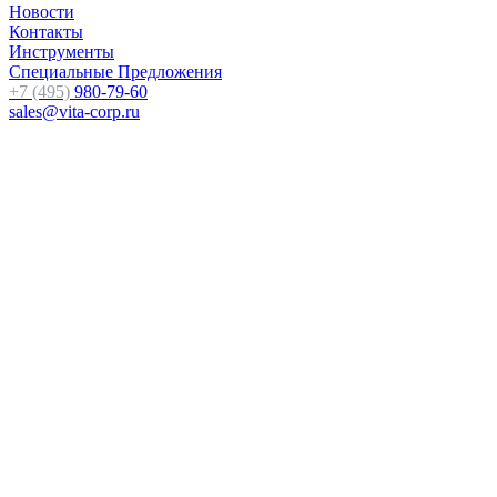
Новости
Контакты
Инструменты
Специальные Предложения
+7 (495)
980-79-60
sales@vita-corp.ru