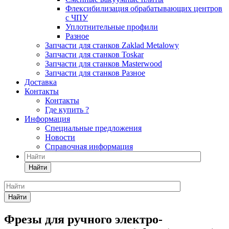
Флексибилизация обрабатывающих центров
с ЧПУ
Уплотнительные профили
Разное
Запчасти для станков Zaklad Metalowy
Запчасти для станков Toskar
Запчасти для станков Masterwood
Запчасти для станков Разное
Доставка
Контакты
Контакты
Где купить ?
Информация
Специальные предложения
Новости
Справочная информация
Найти
Найти
Фрезы для ручного электро-