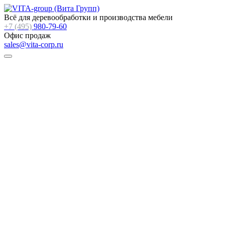
Всё для деревообработки и производства мебели
+7 (495)
980-79-60
Офис продаж
sales@vita-corp.ru