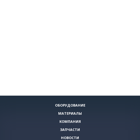
ОБОРУДОВАНИЕ
МАТЕРИАЛЫ
КОМПАНИЯ
ЗАПЧАСТИ
НОВОСТИ