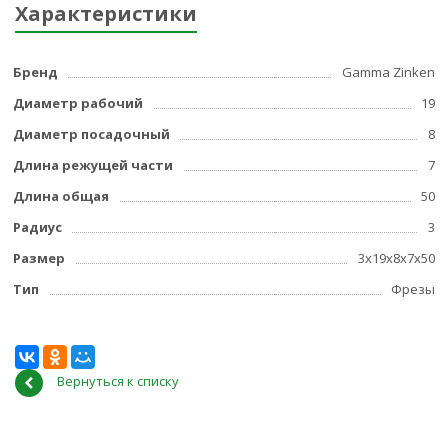
Характеристики
Бренд
Gamma Zinken
Диаметр рабочий
19
Диаметр посадочный
8
Длина режущей части
7
Длина общая
50
Радиус
3
Размер
3x19x8x7x50
Тип
Фрезы
Вернуться к списку