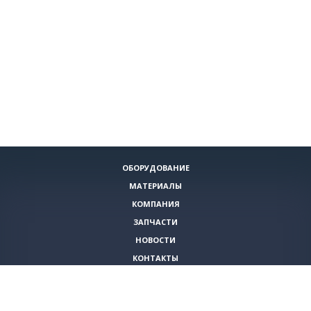
ОБОРУДОВАНИЕ
МАТЕРИАЛЫ
КОМПАНИЯ
ЗАПЧАСТИ
НОВОСТИ
КОНТАКТЫ
ИНСТРУМЕНТЫ
СПЕЦИАЛЬНЫЕ ПРЕДЛОЖЕНИЯ