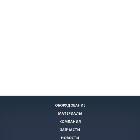
ОБОРУДОВАНИЕ
МАТЕРИАЛЫ
КОМПАНИЯ
ЗАПЧАСТИ
НОВОСТИ