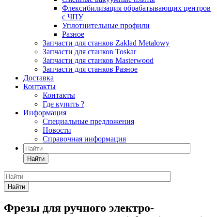
Флексибилизация обрабатывающих центров
с ЧПУ
Уплотнительные профили
Разное
Запчасти для станков Zaklad Metalowy
Запчасти для станков Toskar
Запчасти для станков Masterwood
Запчасти для станков Разное
Доставка
Контакты
Контакты
Где купить ?
Информация
Специальные предложения
Новости
Справочная информация
Найти
Найти
Фрезы для ручного электро-