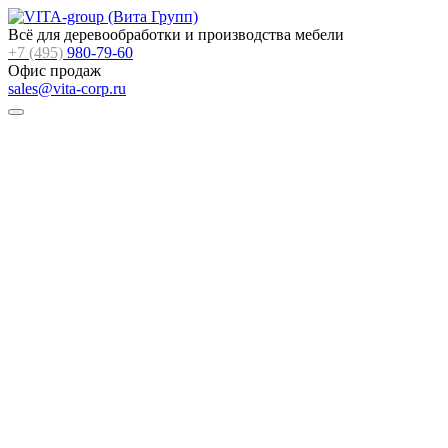
Всё для деревообработки и производства мебели
+7 (495)
980-79-60
Офис продаж
sales@vita-corp.ru