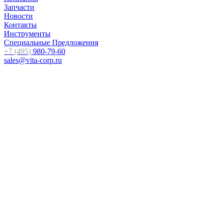
Запчасти
Новости
Контакты
Инструменты
Специальные Предложения
+7 (495)
980-79-60
sales@vita-corp.ru