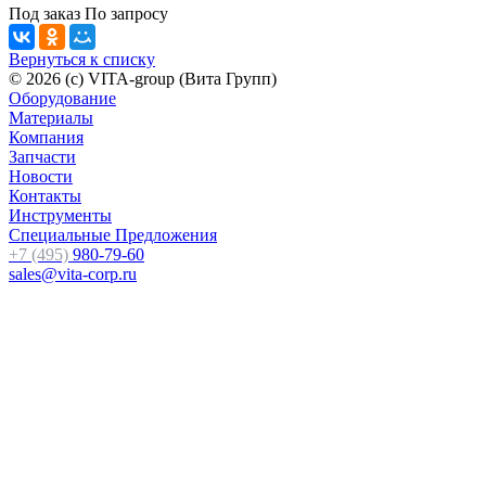
Под заказ
По зап
р
осу
Вернуться к списку
© 2026 (c) VITA-group (Вита Групп)
Оборудование
Материалы
Компания
Запчасти
Новости
Контакты
Инструменты
Специальные Предложения
+7 (495)
980-79-60
sales@vita-corp.ru