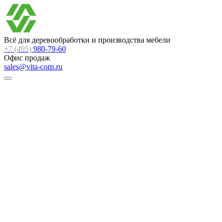
Всё для деревообработки и производства мебели
+7 (495)
980-79-60
Офис продаж
sales@vita-corp.ru