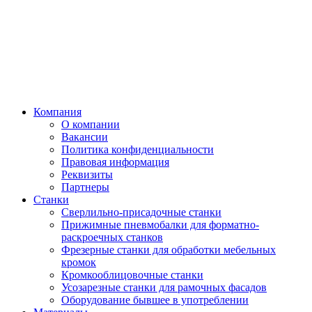
Компания
О компании
Вакансии
Политика конфиденциальности
Правовая информация
Реквизиты
Партнеры
Станки
Сверлильно-присадочные станки
Прижимные пневмобалки для форматно-
раскроечных станков
Фрезерные станки для обработки мебельных
кромок
Кромкооблицовочные станки
Усозарезные станки для рамочных фасадов
Оборудование бывшее в употреблении