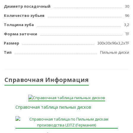
Диаметр посадочный
30
Количество зубьев
96
Толщина зуба
3,2
Форма заточки
TF
Размер
300x30x96x3,2xTF
Тип
Пильные диски
Справочная Информация
Справочная таблица пильных дисков