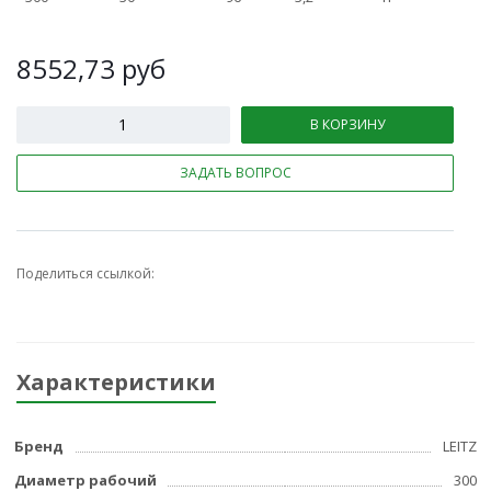
8552,73
руб
В КОРЗИНУ
ЗАДАТЬ ВОПРОС
Поделиться ссылкой:
Характеристики
Бренд
LEITZ
Диаметр рабочий
300