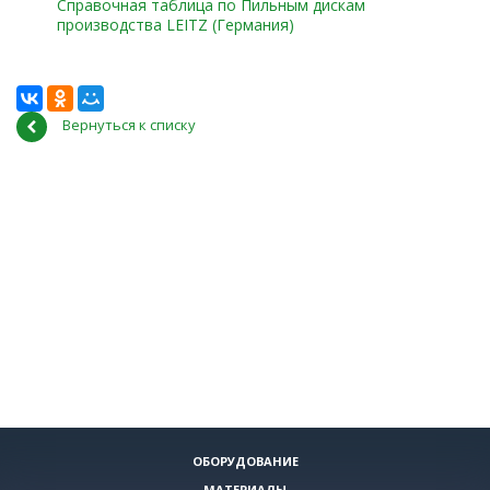
Справочная таблица по Пильным дискам
производства LEITZ (Германия)
Вернуться к списку
ОБОРУДОВАНИЕ
МАТЕРИАЛЫ