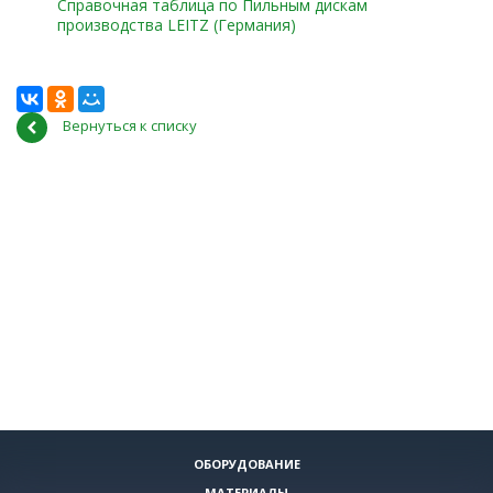
Справочная таблица по Пильным дискам
производства LEITZ (Германия)
Вернуться к списку
ОБОРУДОВАНИЕ
МАТЕРИАЛЫ