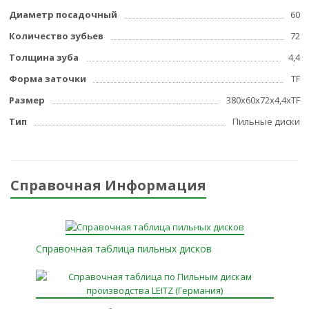
Диаметр посадочный
60
Количество зубьев
72
Толщина зуба
4,4
Форма заточки
TF
Размер
380x60x72x4,4xTF
Тип
Пильные диски
Справочная Информация
Справочная таблица пильных дисков