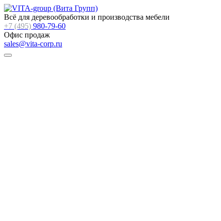
Всё для деревообработки и производства мебели
+7 (495)
980-79-60
Офис продаж
sales@vita-corp.ru