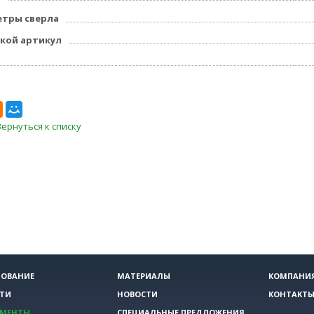
тры сверла
кой артикул
Вернуться к списку
ОВАНИЕ
МАТЕРИАЛЫ
КОМПАНИ
ТИ
НОВОСТИ
КОНТАКТ
УМЕНТЫ
СПЕЦИАЛЬНЫЕ ПРЕДЛОЖЕНИЯ