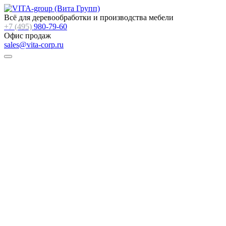
Всё для деревообработки и производства мебели
+7 (495)
980-79-60
Офис продаж
sales@vita-corp.ru