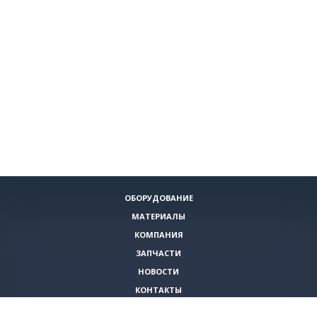
ОБОРУДОВАНИЕ
МАТЕРИАЛЫ
КОМПАНИЯ
ЗАПЧАСТИ
НОВОСТИ
КОНТАКТЫ
ИНСТРУМЕНТЫ