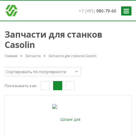
+7 (495)
980-79-60
Запчасти для станков
Casolin
Главная
Запчасти
Запчасти для станков Casolin
Показывать как: