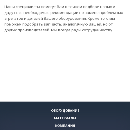
Наши специалисты помогут Вам в точном подборе новых и
дадут все необходимые рекомендации по замене проблемных
агрегатов и деталей Вашего оборудования. Кроме того мы
поможем подобрать запчасть, аналогичную Вашей, но от
других производителей. Мы всегда рады сотрудничеству
ОБОРУДОВАНИЕ
МАТЕРИАЛЫ
КОМПАНИЯ