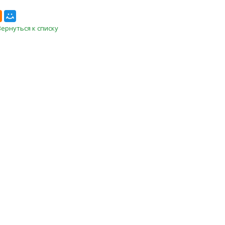
Вернуться к списку