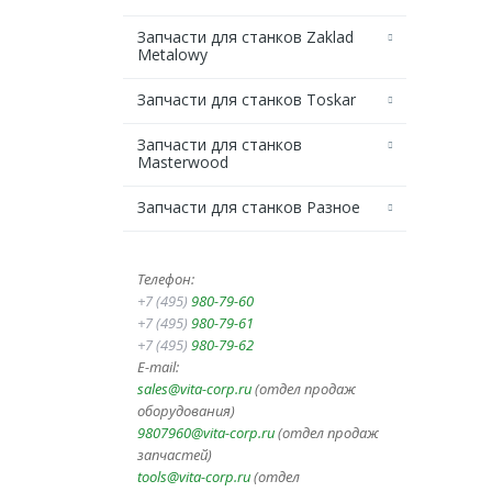
Запчасти для станков Zaklad
Metalowy
Запчасти для станков Toskar
Запчасти для станков
Masterwood
Запчасти для станков Разное
Телефон:
+7 (495)
980-79-60
+7 (495)
980-79-61
+7 (495)
980-79-62
E-mail:
sales@vita-corp.ru
(отдел продаж
оборудования)
9807960@vita-corp.ru
(отдел продаж
запчастей)
tools@vita-corp.ru
(отдел