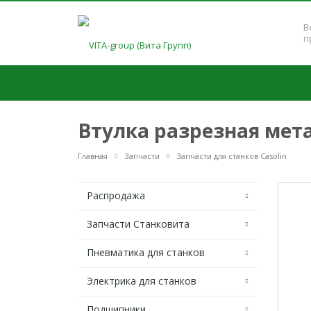
В
п
Втулка разрезная мета
Главная
Запчасти
Запчасти для станков Casolin
Распродажа
Запчасти Станковита
Пневматика для станков
Электрика для станков
Подшипники