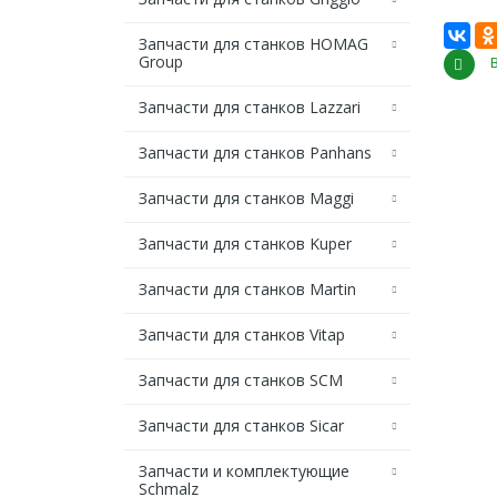
Запчасти для станков HOMAG
Group
Запчасти для станков Lazzari
Запчасти для станков Panhans
Запчасти для станков Maggi
Запчасти для станков Kuper
Запчасти для станков Martin
Запчасти для станков Vitap
Запчасти для станков SCM
Запчасти для станков Sicar
Запчасти и комплектующие
Schmalz