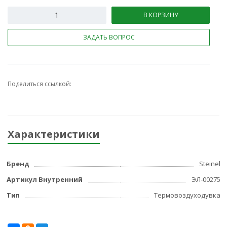
В КОРЗИНУ
ЗАДАТЬ ВОПРОС
Поделиться ссылкой:
Характеристики
Бренд
Steinel
Артикул Внутренний
ЭЛ-00275
Тип
Термовоздуходувка