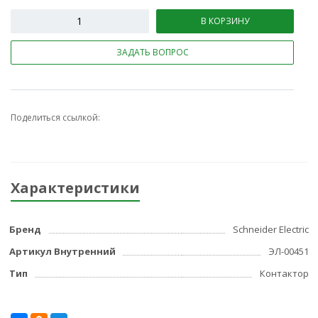
В КОРЗИНУ
ЗАДАТЬ ВОПРОС
Поделиться ссылкой:
Характеристики
Бренд
Schneider Electric
Артикул Внутренний
ЭЛ-00451
Тип
Контактор