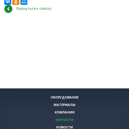
Вернуться к списку
ОБОРУДОВАНИЕ
МАТЕРИАЛЫ
КОМПАНИЯ
ЗАПЧАСТИ
НОВОСТИ