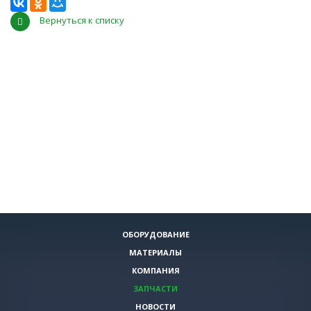
Вернуться к списку
ОБОРУДОВАНИЕ
МАТЕРИАЛЫ
КОМПАНИЯ
ЗАПЧАСТИ
НОВОСТИ