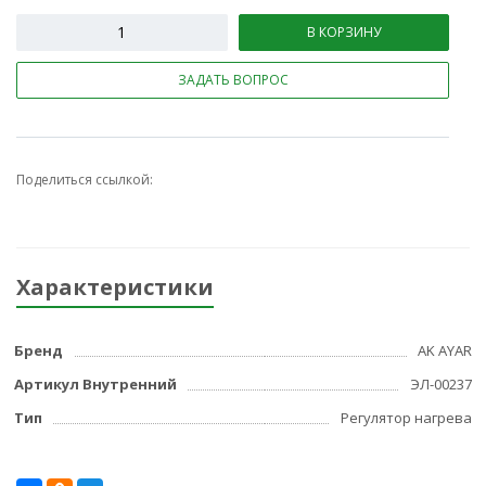
В КОРЗИНУ
ЗАДАТЬ ВОПРОС
Поделиться ссылкой:
Характеристики
Бренд
AK AYAR
Артикул Внутренний
ЭЛ-00237
Тип
Регулятор нагрева