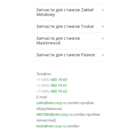
Запчасти для станков Zaklad
Metalowy
Запчасти для станков Toskar
Запчасти для станков
Masterwood
Запчасти для станков Разное
Телефон:
+7 (495)
980-79-60
+7 (495)
980-79-61
+7 (495)
980-79-62
E-mail:
sales@vita-corp.ru
(отдел продаж
оборудования)
9807960@vita-corp.ru
(отдел продаж
запчастей)
tools@vita-corp.ru
(отдел