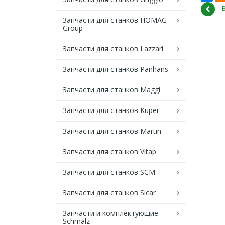
Запчасти для станков HOMAG
Group
Запчасти для станков Lazzari
Запчасти для станков Panhans
Запчасти для станков Maggi
Запчасти для станков Kuper
Запчасти для станков Martin
Запчасти для станков Vitap
Запчасти для станков SCM
Запчасти для станков Sicar
Запчасти и комплектующие
Schmalz