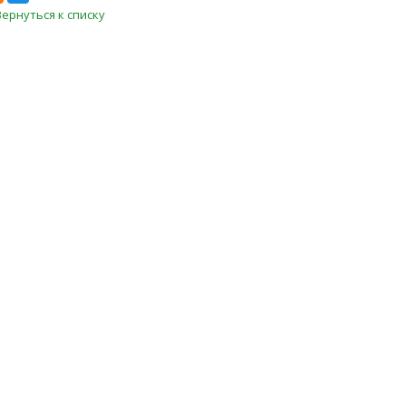
Вернуться к списку