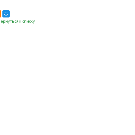
Вернуться к списку