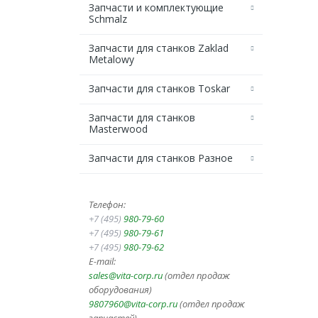
Запчасти и комплектующие
Schmalz
Запчасти для станков Zaklad
Metalowy
Запчасти для станков Toskar
Запчасти для станков
Masterwood
Запчасти для станков Разное
Телефон:
+7 (495)
980-79-60
+7 (495)
980-79-61
+7 (495)
980-79-62
E-mail:
sales@vita-corp.ru
(отдел продаж
оборудования)
9807960@vita-corp.ru
(отдел продаж