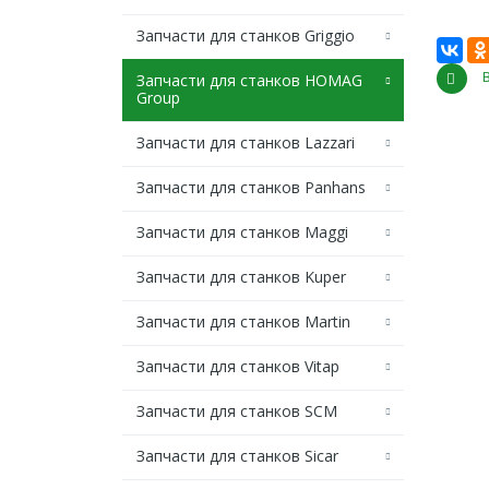
Запчасти для станков Griggio
Запчасти для станков HOMAG
Group
Запчасти для станков Lazzari
Запчасти для станков Panhans
Запчасти для станков Maggi
Запчасти для станков Kuper
Запчасти для станков Martin
Запчасти для станков Vitap
Запчасти для станков SCM
Запчасти для станков Sicar