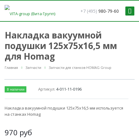
+7 (495)
980-79-60
Накладка вакуумной
подушки 125х75х16,5 мм
для Homag
Главная
Запчасти
Запчасти для станков HOMAG Group
Артикул:
4-011-11-0196
В наличии
Накладка вакуумной подушки 125х75х16,5 мм используется
на станках Homag
970
руб