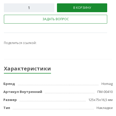
В КОРЗИНУ
ЗАДАТЬ ВОПРОС
Поделиться ссылкой:
Характеристики
Бренд
Homag
Артикул Внутренний
ПМ-00410
Размер
125х75х16,5 мм
Тип
Накладки