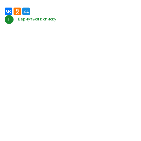
Вернуться к списку